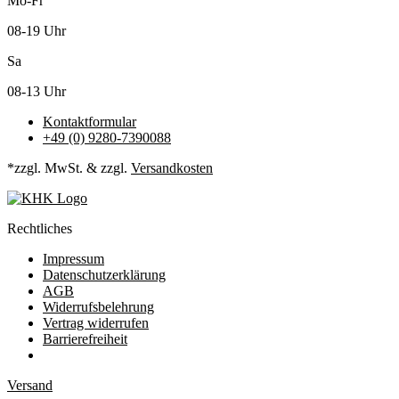
Mo-Fr
08-19 Uhr
Sa
08-13 Uhr
Kontaktformular
+49 (0) 9280-7390088
*zzgl. MwSt. & zzgl.
Versandkosten
Rechtliches
Impressum
Datenschutzerklärung
AGB
Widerrufsbelehrung
Vertrag widerrufen
Barrierefreiheit
Versand