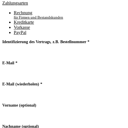
Zahlungsarten
Rechnung
für Firmen und Bestandskunden
Kreditkarte
Vorkasse
PayPal
Identifizierung des Vertrags, z.B. Bestellnummer
*
E-Mail
*
E-Mail (wiederholen)
*
Vorname
(optional)
Nachname
(optional)