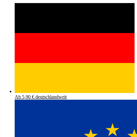
Ab 5,90 € deutschlandweit