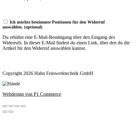
Ich möchte bestimmte Positionen für den Widerruf
auswählen.
(optional)
Du erhältst eine E-Mail-Bestätigung über den Eingang des
Widerrufs. In dieser E-Mail findest du einen Link, über den du die
Artikel für den Widerruf auswählen kannst.
Widerruf bestätigen
Copyright 2026 Hahn Feinwerktechnik GmbH
Webdesign von P1 Commerce