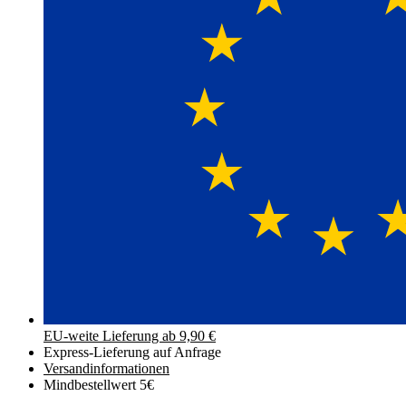
EU-weite Lieferung ab 9,90 €
Express-Lieferung auf Anfrage
Versand­informationen
Mindbestellwert 5€