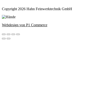
Copyright 2026 Hahn Feinwerktechnik GmbH
Webdesign von P1 Commerce