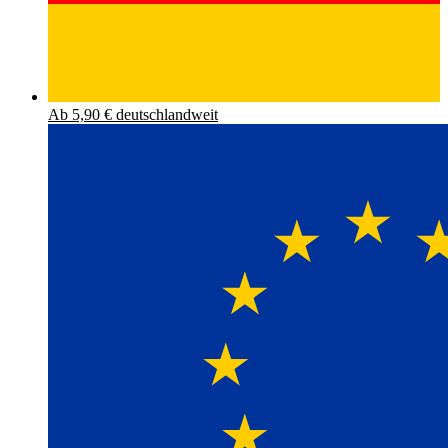
Ab 5,90 € deutschlandweit