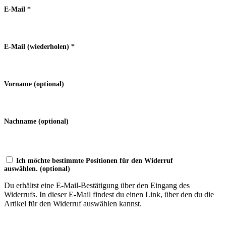
E-Mail
*
E-Mail (wiederholen)
*
Vorname
(optional)
Nachname
(optional)
Ich möchte bestimmte Positionen für den Widerruf
auswählen.
(optional)
Du erhältst eine E-Mail-Bestätigung über den Eingang des
Widerrufs. In dieser E-Mail findest du einen Link, über den du die
Artikel für den Widerruf auswählen kannst.
Widerruf bestätigen