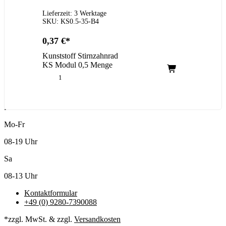
Lieferzeit: 3 Werktage
SKU: KS0.5-35-B4
0,37
€
Kunststoff Stirnzahnrad
KS Modul 0,5 Menge
Kundenservice
Mo-Fr
08-19 Uhr
Sa
08-13 Uhr
Kontaktformular
+49 (0) 9280-7390088
*zzgl. MwSt. & zzgl.
Versandkosten