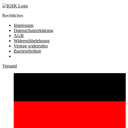
Rechtliches
Impressum
Datenschutzerklärung
AGB
Widerrufsbelehrung
Vertrag widerrufen
Barrierefreiheit
Versand