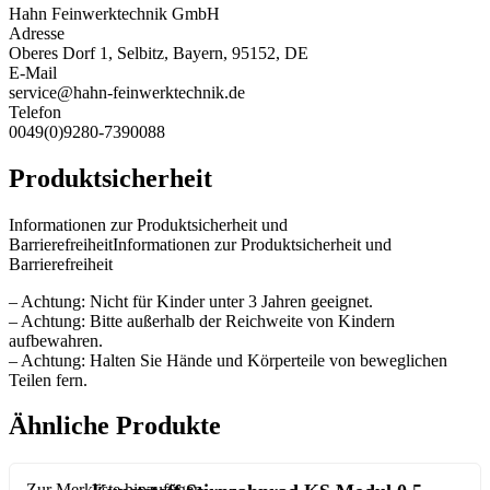
Hahn Feinwerktechnik GmbH
Adresse
Oberes Dorf 1, Selbitz, Bayern, 95152, DE
E-Mail
service@hahn-feinwerktechnik.de
Telefon
0049(0)9280-7390088
Produktsicherheit
Informationen zur Produktsicherheit und
BarrierefreiheitInformationen zur Produktsicherheit und
Barrierefreiheit
– Achtung: Nicht für Kinder unter 3 Jahren geeignet.
– Achtung: Bitte außerhalb der Reichweite von Kindern
aufbewahren.
– Achtung: Halten Sie Hände und Körperteile von beweglichen
Teilen fern.
Ähnliche Produkte
Zur Merkliste hinzufügen