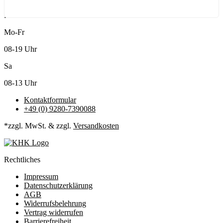
Kundenservice
Mo-Fr
08-19 Uhr
Sa
08-13 Uhr
Kontaktformular
+49 (0) 9280-7390088
*zzgl. MwSt. & zzgl.
Versandkosten
Rechtliches
Impressum
Datenschutzerklärung
AGB
Widerrufsbelehrung
Vertrag widerrufen
Barrierefreiheit