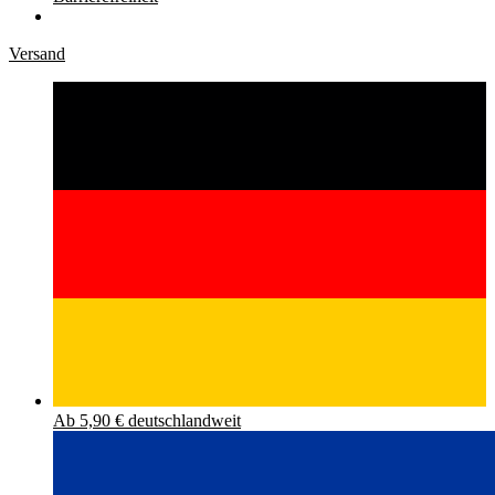
Versand
Ab 5,90 € deutschlandweit