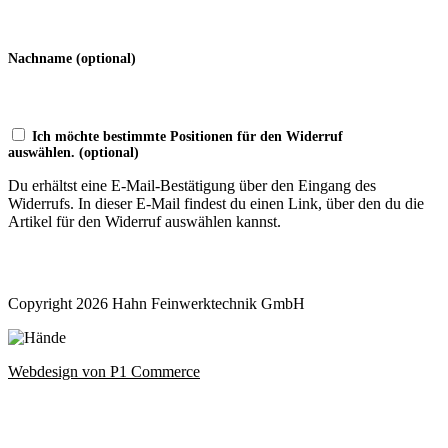
Nachname
(optional)
Ich möchte bestimmte Positionen für den Widerruf
auswählen.
(optional)
Du erhältst eine E-Mail-Bestätigung über den Eingang des
Widerrufs. In dieser E-Mail findest du einen Link, über den du die
Artikel für den Widerruf auswählen kannst.
Widerruf bestätigen
Copyright 2026 Hahn Feinwerktechnik GmbH
Webdesign von P1 Commerce