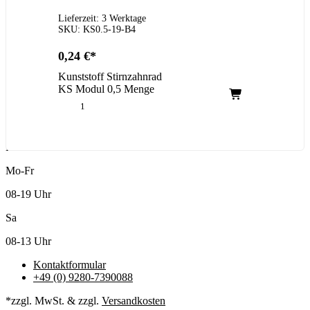
Lieferzeit: 3 Werktage
SKU: KS0.5-19-B4
0,24
€
Kunststoff Stirnzahnrad
KS Modul 0,5 Menge
Kundenservice
Mo-Fr
08-19 Uhr
Sa
08-13 Uhr
Kontaktformular
+49 (0) 9280-7390088
*zzgl. MwSt. & zzgl.
Versandkosten