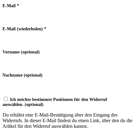
E-Mail
*
E-Mail (wiederholen)
*
Vorname
(optional)
Nachname
(optional)
Ich möchte bestimmte Positionen für den Widerruf
auswählen.
(optional)
Du erhältst eine E-Mail-Bestätigung über den Eingang des
Widerrufs. In dieser E-Mail findest du einen Link, über den du die
Artikel für den Widerruf auswählen kannst.
Widerruf bestätigen