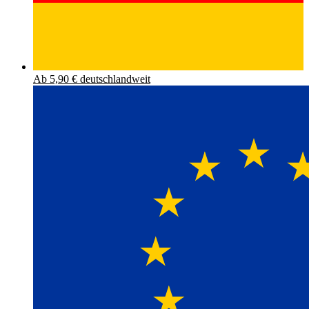
Ab 5,90 € deutschlandweit