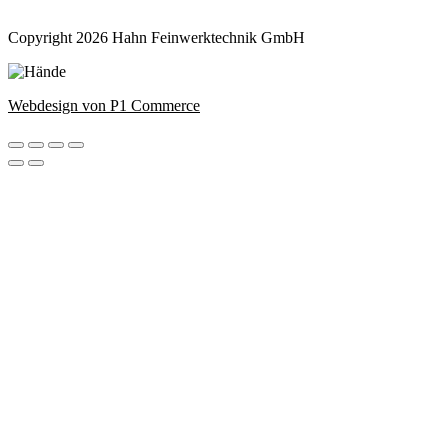
Copyright 2026 Hahn Feinwerktechnik GmbH
Webdesign von P1 Commerce