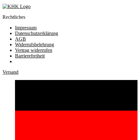
Rechtliches
Impressum
Datenschutzerklärung
AGB
Widerrufsbelehrung
Vertrag widerrufen
Barrierefreiheit
Versand