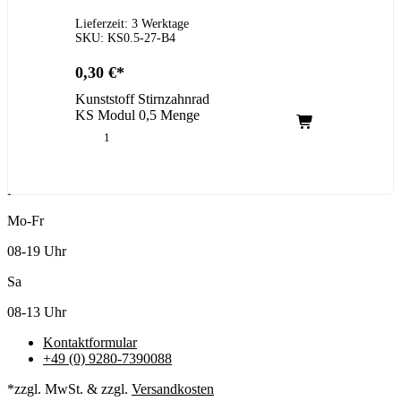
Lieferzeit: 3 Werktage
SKU: KS0.5-27-B4
0,30
€
Kunststoff Stirnzahnrad
KS Modul 0,5 Menge
Kundenservice
Mo-Fr
08-19 Uhr
Sa
08-13 Uhr
Kontaktformular
+49 (0) 9280-7390088
*zzgl. MwSt. & zzgl.
Versandkosten