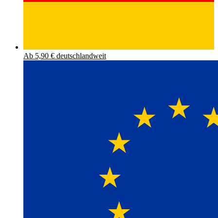
Ab 5,90 € deutschlandweit