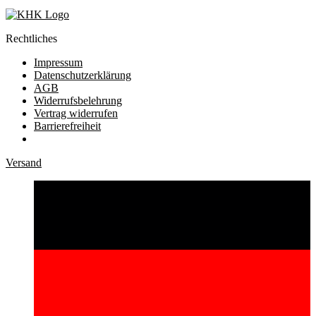
Rechtliches
Impressum
Datenschutzerklärung
AGB
Widerrufsbelehrung
Vertrag widerrufen
Barrierefreiheit
Versand