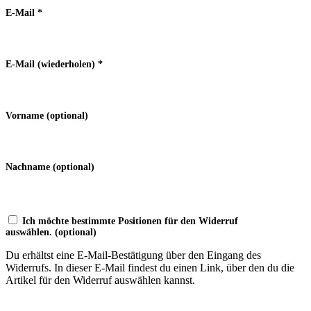
E-Mail
*
E-Mail (wiederholen)
*
Vorname
(optional)
Nachname
(optional)
Ich möchte bestimmte Positionen für den Widerruf
auswählen.
(optional)
Du erhältst eine E-Mail-Bestätigung über den Eingang des
Widerrufs. In dieser E-Mail findest du einen Link, über den du die
Artikel für den Widerruf auswählen kannst.
Widerruf bestätigen