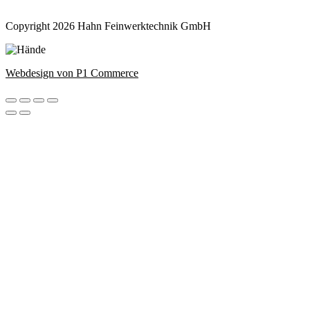
Copyright 2026 Hahn Feinwerktechnik GmbH
Webdesign von P1 Commerce