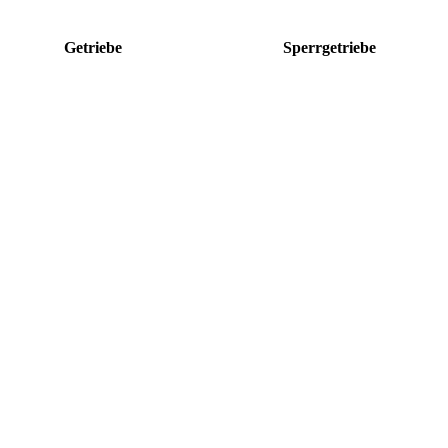
Getriebe
Sperrgetriebe