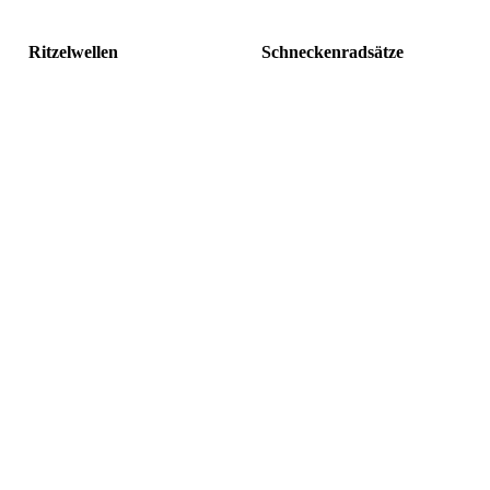
Ritzelwellen
Schneckenradsätze