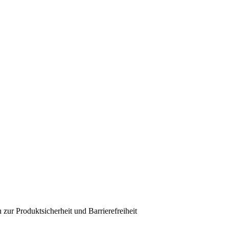
 zur Produktsicherheit und Barrierefreiheit