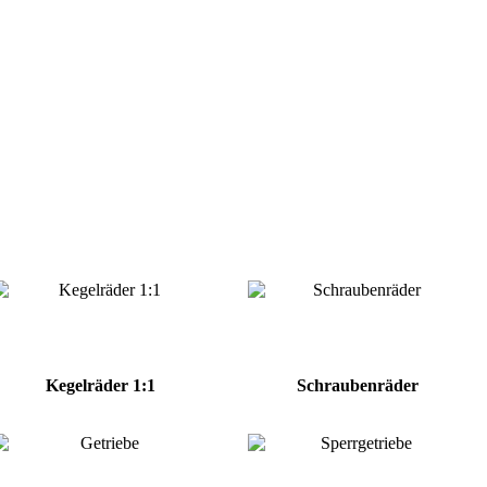
Kegelräder 1:1
Schraubenräder