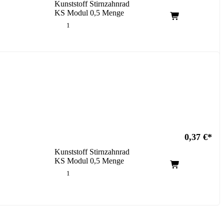
Kunststoff Stirnzahnrad
KS Modul 0,5 Menge
0,37
€
Kunststoff Stirnzahnrad
KS Modul 0,5 Menge