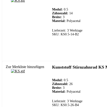
Modul:
0.5
Zähnezahl:
14
Breite:
3
Material:
Polyacetal
Lieferzeit: 3 Werktage
SKU: KS0.5-14-B2
Zur Merkliste hinzufügen
Kunststoff Stirnzahnrad KS 
Modul:
0.5
Zähnezahl:
26
Breite:
3
Material:
Polyacetal
Lieferzeit: 3 Werktage
SKU: KS0.5-26-B4