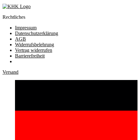
Rechtliches
Impressum
Datenschutzerklärung
AGB
Widerrufsbelehrung
Vertrag widerrufen
Barrierefreiheit
Versand