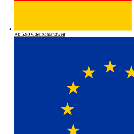
Ab 5,90 € deutschlandweit