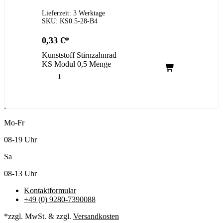
Lieferzeit: 3 Werktage
SKU: KS0.5-28-B4
0,33
€
Kunststoff Stirnzahnrad
KS Modul 0,5 Menge
Kundenservice
Mo-Fr
08-19 Uhr
Sa
08-13 Uhr
Kontaktformular
+49 (0) 9280-7390088
*zzgl. MwSt. & zzgl.
Versandkosten