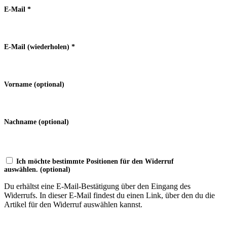
E-Mail
*
E-Mail (wiederholen)
*
Vorname
(optional)
Nachname
(optional)
Ich möchte bestimmte Positionen für den Widerruf
auswählen.
(optional)
Du erhältst eine E-Mail-Bestätigung über den Eingang des
Widerrufs. In dieser E-Mail findest du einen Link, über den du die
Artikel für den Widerruf auswählen kannst.
Widerruf bestätigen