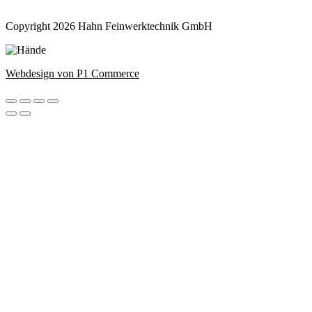
Copyright 2026 Hahn Feinwerktechnik GmbH
Webdesign von P1 Commerce