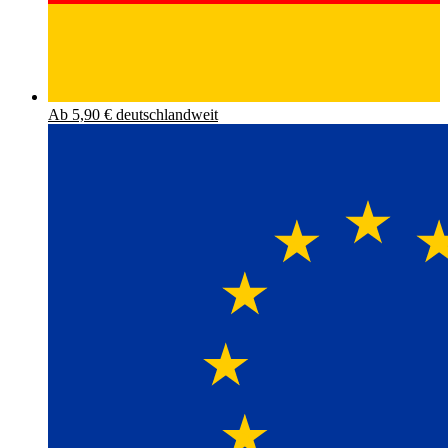
Ab 5,90 € deutschlandweit