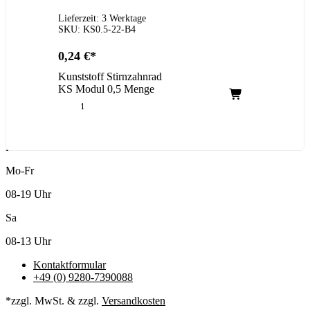
Lieferzeit: 3 Werktage
SKU: KS0.5-22-B4
0,24
€
Kunststoff Stirnzahnrad
KS Modul 0,5 Menge
Kundenservice
Mo-Fr
08-19 Uhr
Sa
08-13 Uhr
Kontaktformular
+49 (0) 9280-7390088
*zzgl. MwSt. & zzgl.
Versandkosten