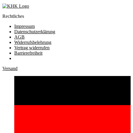
Rechtliches
Impressum
Datenschutzerklärung
AGB
Widerrufsbelehrung
Vertrag widerrufen
Barrierefreiheit
Versand