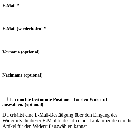
E-Mail
*
E-Mail (wiederholen)
*
Vorname
(optional)
Nachname
(optional)
Ich möchte bestimmte Positionen für den Widerruf
auswählen.
(optional)
Du erhältst eine E-Mail-Bestätigung über den Eingang des
Widerrufs. In dieser E-Mail findest du einen Link, über den du die
Artikel für den Widerruf auswählen kannst.
Widerruf bestätigen