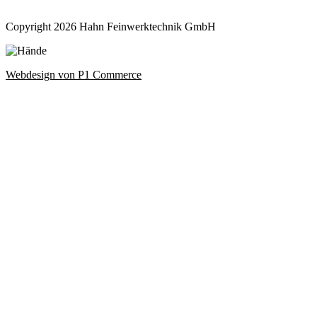
Copyright 2026 Hahn Feinwerktechnik GmbH
Webdesign von P1 Commerce