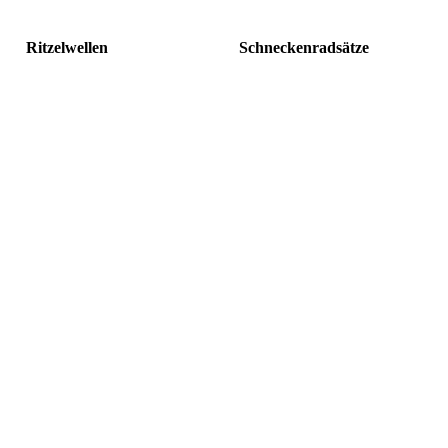
Ritzelwellen
Schneckenradsätze