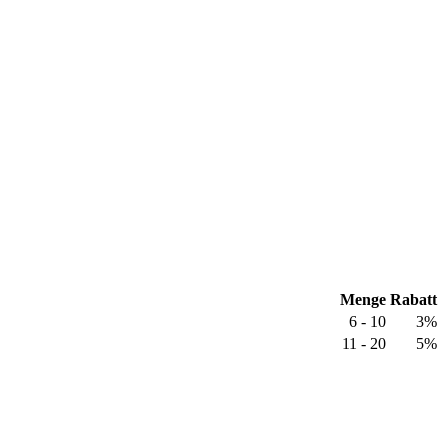
Menge
Rabatt
6 - 10
3%
11 - 20
5%