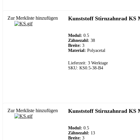
Zur Merkliste hinzufügen
Kunststoff Stirnzahnrad KS 
Modul:
0.5
Zähnezahl:
38
Breite:
3
Material:
Polyacetal
Lieferzeit: 3 Werktage
SKU: KS0.5-38-B4
Zur Merkliste hinzufügen
Kunststoff Stirnzahnrad KS 
Modul:
0.5
Zähnezahl:
13
Breite:
3