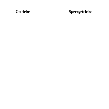
Getriebe
Sperrgetriebe