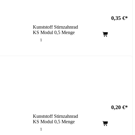
0,35
€
Kunststoff Stirnzahnrad
KS Modul 0,5 Menge
0,20
€
Kunststoff Stirnzahnrad
KS Modul 0,5 Menge