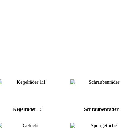
Kegelräder 1:1
Schraubenräder