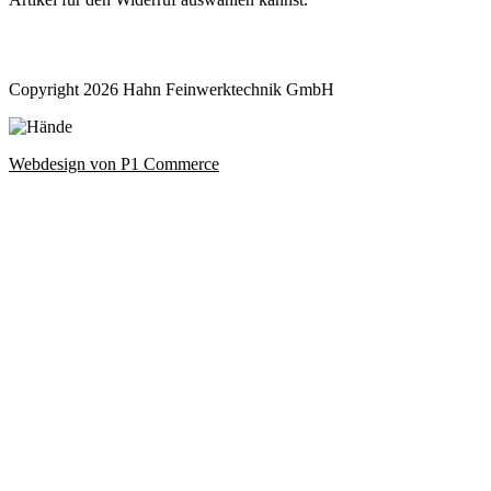
Widerruf bestätigen
Copyright 2026 Hahn Feinwerktechnik GmbH
Webdesign von P1 Commerce