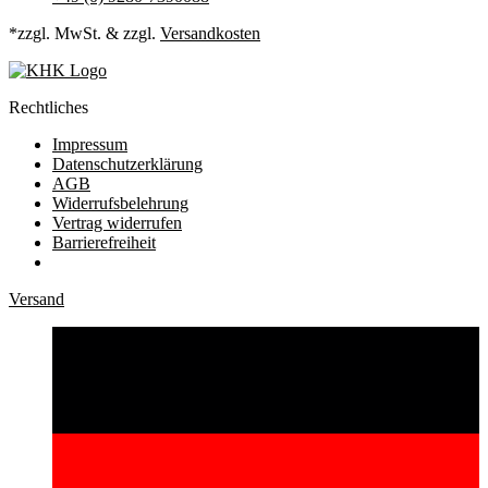
*zzgl. MwSt. & zzgl.
Versandkosten
Rechtliches
Impressum
Datenschutzerklärung
AGB
Widerrufsbelehrung
Vertrag widerrufen
Barrierefreiheit
Versand