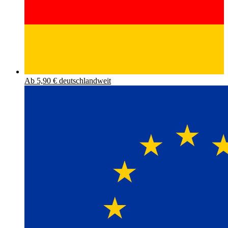
Ab 5,90 € deutschlandweit