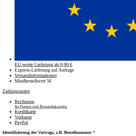
EU-weite Lieferung ab 9,90 €
Express-Lieferung auf Anfrage
Versand­informationen
Mindbestellwert 5€
Zahlungsarten
Rechnung
für Firmen und Bestandskunden
Kreditkarte
Vorkasse
PayPal
Identifizierung des Vertrags, z.B. Bestellnummer
*