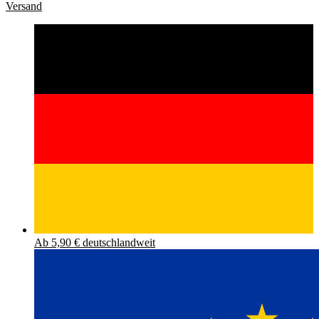
Versand
Ab 5,90 € deutschlandweit