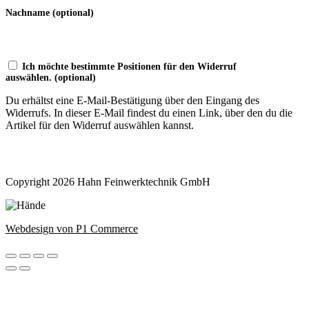
Nachname
(optional)
Ich möchte bestimmte Positionen für den Widerruf
auswählen.
(optional)
Du erhältst eine E-Mail-Bestätigung über den Eingang des
Widerrufs. In dieser E-Mail findest du einen Link, über den du die
Artikel für den Widerruf auswählen kannst.
Widerruf bestätigen
Copyright 2026 Hahn Feinwerktechnik GmbH
Webdesign von P1 Commerce