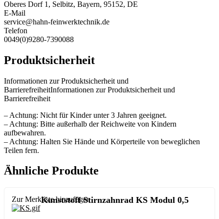
Oberes Dorf 1, Selbitz, Bayern, 95152, DE
E-Mail
service@hahn-feinwerktechnik.de
Telefon
0049(0)9280-7390088
Produktsicherheit
Informationen zur Produktsicherheit und
BarrierefreiheitInformationen zur Produktsicherheit und
Barrierefreiheit
– Achtung: Nicht für Kinder unter 3 Jahren geeignet.
– Achtung: Bitte außerhalb der Reichweite von Kindern
aufbewahren.
– Achtung: Halten Sie Hände und Körperteile von beweglichen
Teilen fern.
Ähnliche Produkte
Zur Merkliste hinzufügen
Kunststoff Stirnzahnrad KS Modul 0,5