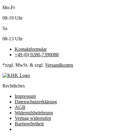
Mo-Fr
08-19 Uhr
Sa
08-13 Uhr
Kontaktformular
+49 (0) 9280-7390088
*zzgl. MwSt. & zzgl.
Versandkosten
Rechtliches
Impressum
Datenschutzerklärung
AGB
Widerrufsbelehrung
Vertrag widerrufen
Barrierefreiheit