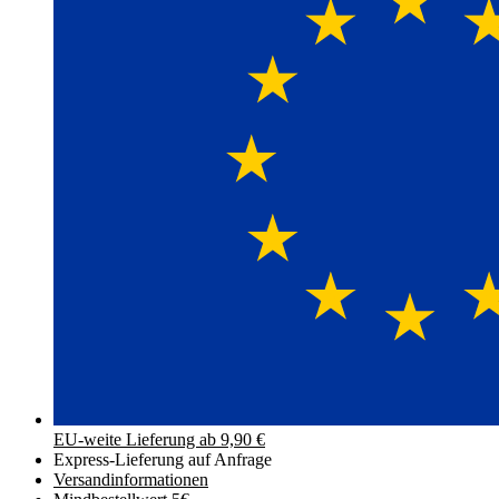
EU-weite Lieferung ab 9,90 €
Express-Lieferung auf Anfrage
Versand­informationen