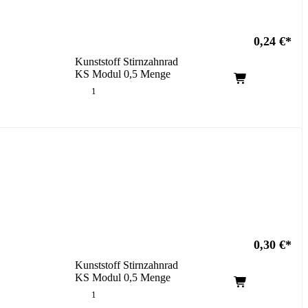
0,24
€
Kunststoff Stirnzahnrad
KS Modul 0,5 Menge
0,30
€
Kunststoff Stirnzahnrad
KS Modul 0,5 Menge