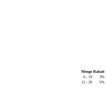
Menge
Rabatt
6 - 10
3%
11 - 20
5%