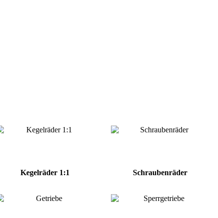
Kegelräder 1:1
Schraubenräder