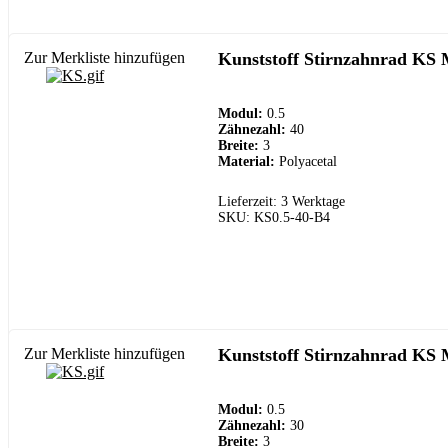
Zur Merkliste hinzufügen
Kunststoff Stirnzahnrad KS 
Modul:
0.5
Zähnezahl:
40
Breite:
3
Material:
Polyacetal
Lieferzeit: 3 Werktage
SKU: KS0.5-40-B4
Zur Merkliste hinzufügen
Kunststoff Stirnzahnrad KS 
Modul:
0.5
Zähnezahl:
30
Breite:
3