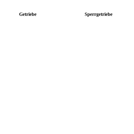
Getriebe
Sperrgetriebe