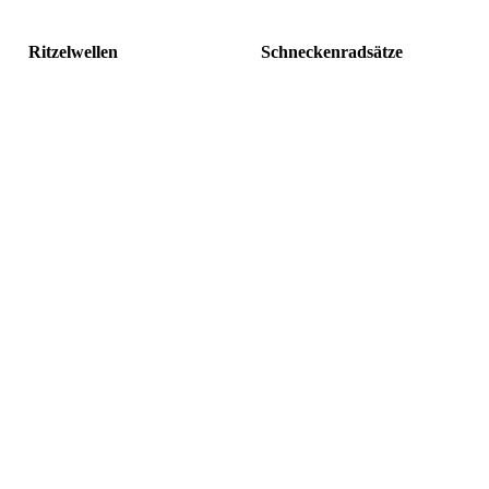
Ritzelwellen
Schneckenradsätze