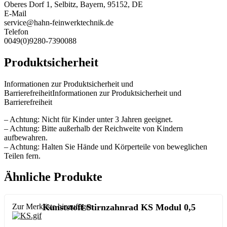
Oberes Dorf 1, Selbitz, Bayern, 95152, DE
E-Mail
service@hahn-feinwerktechnik.de
Telefon
0049(0)9280-7390088
Produktsicherheit
Informationen zur Produktsicherheit und
BarrierefreiheitInformationen zur Produktsicherheit und
Barrierefreiheit
– Achtung: Nicht für Kinder unter 3 Jahren geeignet.
– Achtung: Bitte außerhalb der Reichweite von Kindern
aufbewahren.
– Achtung: Halten Sie Hände und Körperteile von beweglichen
Teilen fern.
Ähnliche Produkte
Zur Merkliste hinzufügen
Kunststoff Stirnzahnrad KS Modul 0,5