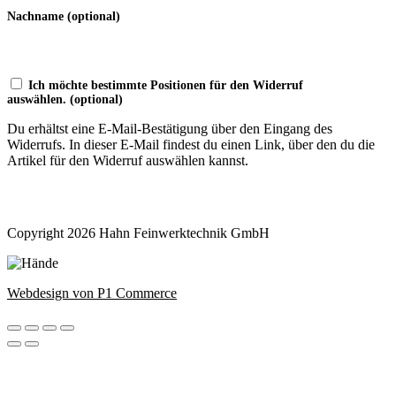
Nachname
(optional)
Ich möchte bestimmte Positionen für den Widerruf
auswählen.
(optional)
Du erhältst eine E-Mail-Bestätigung über den Eingang des
Widerrufs. In dieser E-Mail findest du einen Link, über den du die
Artikel für den Widerruf auswählen kannst.
Widerruf bestätigen
Copyright 2026 Hahn Feinwerktechnik GmbH
Webdesign von P1 Commerce