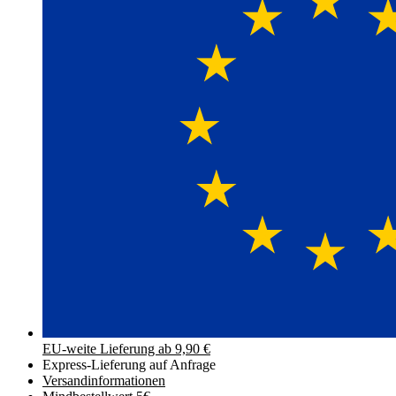
EU-weite Lieferung ab 9,90 €
Express-Lieferung auf Anfrage
Versand­informationen