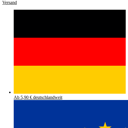
Versand
Ab 5,90 € deutschlandweit