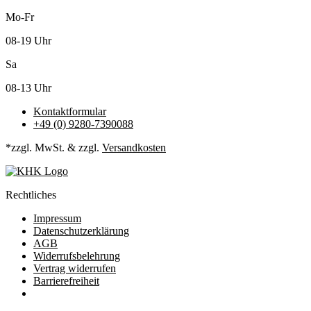
Mo-Fr
08-19 Uhr
Sa
08-13 Uhr
Kontaktformular
+49 (0) 9280-7390088
*zzgl. MwSt. & zzgl.
Versandkosten
Rechtliches
Impressum
Datenschutzerklärung
AGB
Widerrufsbelehrung
Vertrag widerrufen
Barrierefreiheit