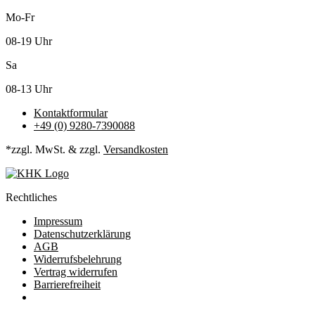
Mo-Fr
08-19 Uhr
Sa
08-13 Uhr
Kontaktformular
+49 (0) 9280-7390088
*zzgl. MwSt. & zzgl.
Versandkosten
Rechtliches
Impressum
Datenschutzerklärung
AGB
Widerrufsbelehrung
Vertrag widerrufen
Barrierefreiheit