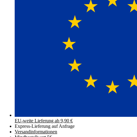
EU-weite Lieferung ab 9,90 €
Express-Lieferung auf Anfrage
Versand­informationen