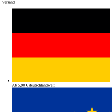
Versand
Ab 5,90 € deutschlandweit