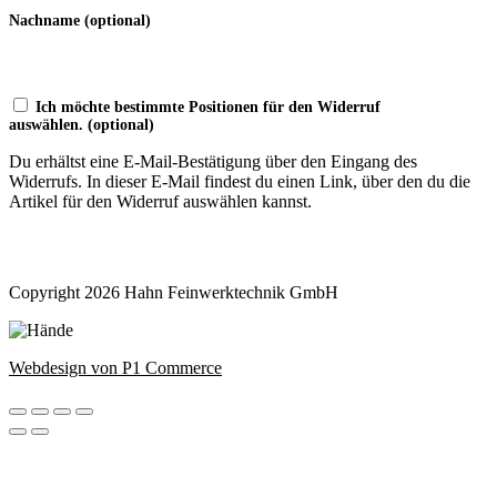
Nachname
(optional)
Ich möchte bestimmte Positionen für den Widerruf
auswählen.
(optional)
Du erhältst eine E-Mail-Bestätigung über den Eingang des
Widerrufs. In dieser E-Mail findest du einen Link, über den du die
Artikel für den Widerruf auswählen kannst.
Widerruf bestätigen
Copyright 2026 Hahn Feinwerktechnik GmbH
Webdesign von P1 Commerce