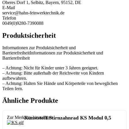
Oberes Dorf 1, Selbitz, Bayern, 95152, DE
E-Mail
service@hahn-feinwerktechnik.de
Telefon
0049(0)9280-7390088
Produktsicherheit
Informationen zur Produktsicherheit und
BarrierefreiheitInformationen zur Produktsicherheit und
Barrierefreiheit
– Achtung: Nicht für Kinder unter 3 Jahren geeignet.
– Achtung: Bitte außerhalb der Reichweite von Kindern
aufbewahren.
– Achtung: Halten Sie Hände und Körperteile von beweglichen
Teilen fern.
Ähnliche Produkte
Zur Merkliste hinzufügen
Kunststoff Stirnzahnrad KS Modul 0,5