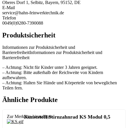
Oberes Dorf 1, Selbitz, Bayern, 95152, DE
E-Mail
service@hahn-feinwerktechnik.de
Telefon
0049(0)9280-7390088
Produktsicherheit
Informationen zur Produktsicherheit und
BarrierefreiheitInformationen zur Produktsicherheit und
Barrierefreiheit
– Achtung: Nicht für Kinder unter 3 Jahren geeignet.
– Achtung: Bitte außerhalb der Reichweite von Kindern
aufbewahren.
– Achtung: Halten Sie Hände und Körperteile von beweglichen
Teilen fern.
Ähnliche Produkte
Zur Merkliste hinzufügen
Kunststoff Stirnzahnrad KS Modul 0,5