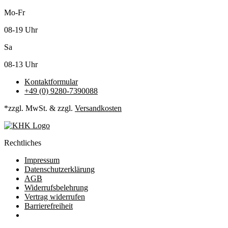
Mo-Fr
08-19 Uhr
Sa
08-13 Uhr
Kontaktformular
+49 (0) 9280-7390088
*zzgl. MwSt. & zzgl.
Versandkosten
Rechtliches
Impressum
Datenschutzerklärung
AGB
Widerrufsbelehrung
Vertrag widerrufen
Barrierefreiheit