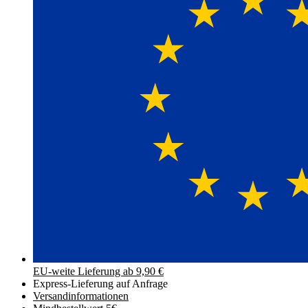
EU-weite Lieferung ab 9,90 €
Express-Lieferung auf Anfrage
Versand­informationen