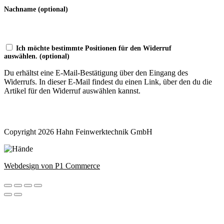
Nachname
(optional)
Ich möchte bestimmte Positionen für den Widerruf
auswählen.
(optional)
Du erhältst eine E-Mail-Bestätigung über den Eingang des
Widerrufs. In dieser E-Mail findest du einen Link, über den du die
Artikel für den Widerruf auswählen kannst.
Widerruf bestätigen
Copyright 2026 Hahn Feinwerktechnik GmbH
Webdesign von P1 Commerce