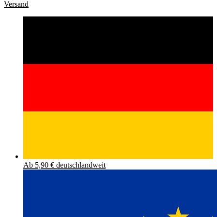
Versand
Ab 5,90 € deutschlandweit