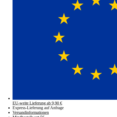
EU-weite Lieferung ab 9,90 €
Express-Lieferung auf Anfrage
Versand­informationen