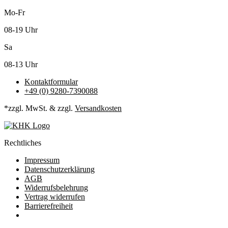
Mo-Fr
08-19 Uhr
Sa
08-13 Uhr
Kontaktformular
+49 (0) 9280-7390088
*zzgl. MwSt. & zzgl.
Versandkosten
Rechtliches
Impressum
Datenschutzerklärung
AGB
Widerrufsbelehrung
Vertrag widerrufen
Barrierefreiheit