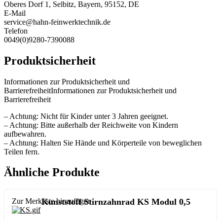
Oberes Dorf 1, Selbitz, Bayern, 95152, DE
E-Mail
service@hahn-feinwerktechnik.de
Telefon
0049(0)9280-7390088
Produktsicherheit
Informationen zur Produktsicherheit und
BarrierefreiheitInformationen zur Produktsicherheit und
Barrierefreiheit
– Achtung: Nicht für Kinder unter 3 Jahren geeignet.
– Achtung: Bitte außerhalb der Reichweite von Kindern
aufbewahren.
– Achtung: Halten Sie Hände und Körperteile von beweglichen
Teilen fern.
Ähnliche Produkte
Zur Merkliste hinzufügen
Kunststoff Stirnzahnrad KS Modul 0,5