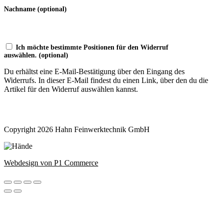
Nachname
(optional)
Ich möchte bestimmte Positionen für den Widerruf
auswählen.
(optional)
Du erhältst eine E-Mail-Bestätigung über den Eingang des
Widerrufs. In dieser E-Mail findest du einen Link, über den du die
Artikel für den Widerruf auswählen kannst.
Widerruf bestätigen
Copyright 2026 Hahn Feinwerktechnik GmbH
Webdesign von P1 Commerce