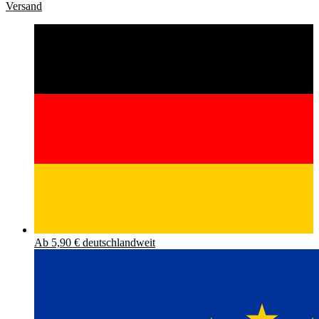
Versand
Ab 5,90 € deutschlandweit