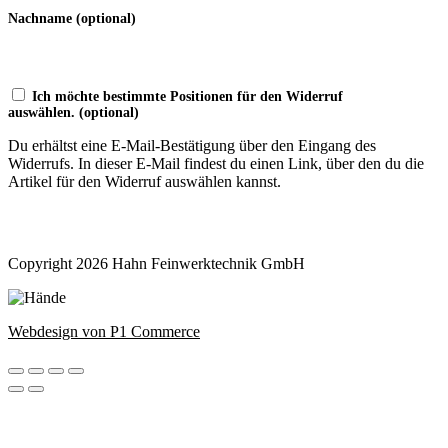
Nachname
(optional)
Ich möchte bestimmte Positionen für den Widerruf
auswählen.
(optional)
Du erhältst eine E-Mail-Bestätigung über den Eingang des
Widerrufs. In dieser E-Mail findest du einen Link, über den du die
Artikel für den Widerruf auswählen kannst.
Widerruf bestätigen
Copyright 2026 Hahn Feinwerktechnik GmbH
Webdesign von P1 Commerce