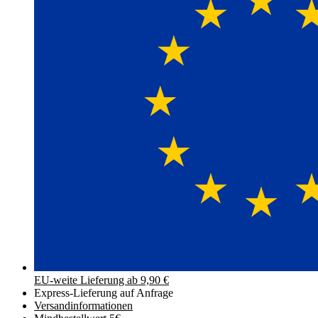
EU-weite Lieferung ab 9,90 €
Express-Lieferung auf Anfrage
Versand­informationen