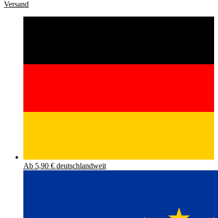
Versand
Ab 5,90 € deutschlandweit