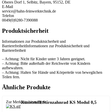
Oberes Dorf 1, Selbitz, Bayern, 95152, DE
E-Mail
service@hahn-feinwerktechnik.de
Telefon
0049(0)9280-7390088
Produktsicherheit
Informationen zur Produktsicherheit und
BarrierefreiheitInformationen zur Produktsicherheit und
Barrierefreiheit
– Achtung: Nicht für Kinder unter 3 Jahren geeignet.
– Achtung: Bitte außerhalb der Reichweite von Kindern
aufbewahren.
– Achtung: Halten Sie Hände und Körperteile von beweglichen
Teilen fern.
Ähnliche Produkte
Zur Merkliste hinzufügen
Kunststoff Stirnzahnrad KS Modul 0,5