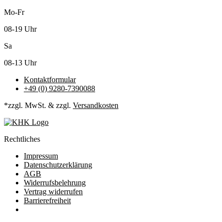
Mo-Fr
08-19 Uhr
Sa
08-13 Uhr
Kontaktformular
+49 (0) 9280-7390088
*zzgl. MwSt. & zzgl.
Versandkosten
Rechtliches
Impressum
Datenschutzerklärung
AGB
Widerrufsbelehrung
Vertrag widerrufen
Barrierefreiheit