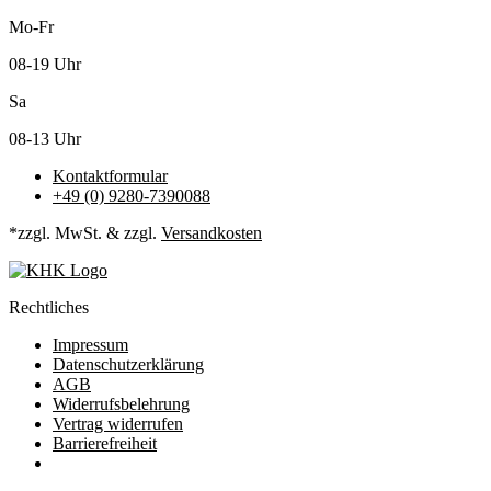
Mo-Fr
08-19 Uhr
Sa
08-13 Uhr
Kontaktformular
+49 (0) 9280-7390088
*zzgl. MwSt. & zzgl.
Versandkosten
Rechtliches
Impressum
Datenschutzerklärung
AGB
Widerrufsbelehrung
Vertrag widerrufen
Barrierefreiheit