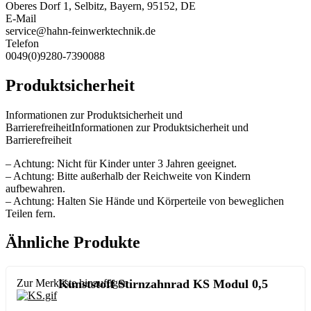
Oberes Dorf 1, Selbitz, Bayern, 95152, DE
E-Mail
service@hahn-feinwerktechnik.de
Telefon
0049(0)9280-7390088
Produktsicherheit
Informationen zur Produktsicherheit und
BarrierefreiheitInformationen zur Produktsicherheit und
Barrierefreiheit
– Achtung: Nicht für Kinder unter 3 Jahren geeignet.
– Achtung: Bitte außerhalb der Reichweite von Kindern
aufbewahren.
– Achtung: Halten Sie Hände und Körperteile von beweglichen
Teilen fern.
Ähnliche Produkte
Zur Merkliste hinzufügen
Kunststoff Stirnzahnrad KS Modul 0,5