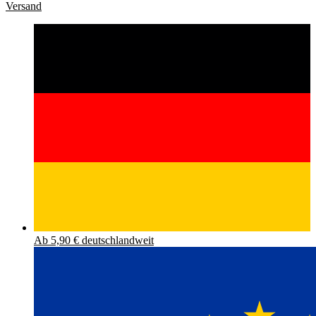
Versand
Ab 5,90 € deutschlandweit