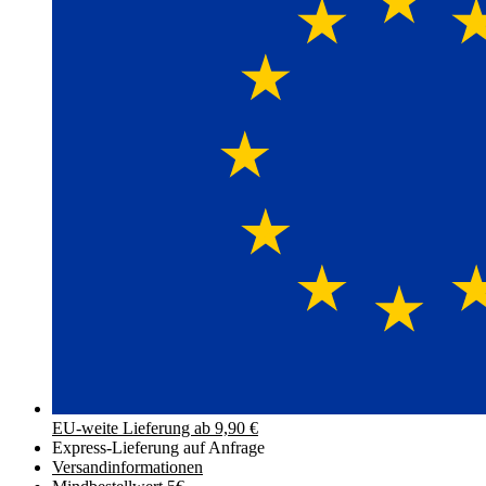
EU-weite Lieferung ab 9,90 €
Express-Lieferung auf Anfrage
Versand­informationen