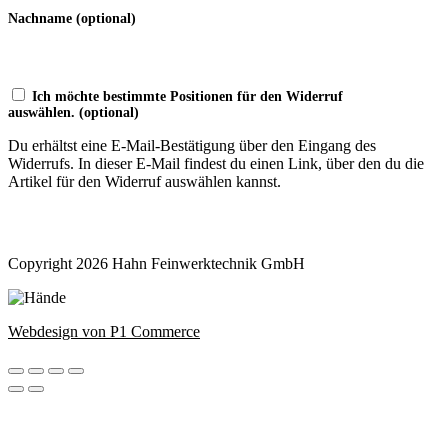
Nachname
(optional)
Ich möchte bestimmte Positionen für den Widerruf
auswählen.
(optional)
Du erhältst eine E-Mail-Bestätigung über den Eingang des
Widerrufs. In dieser E-Mail findest du einen Link, über den du die
Artikel für den Widerruf auswählen kannst.
Widerruf bestätigen
Copyright 2026 Hahn Feinwerktechnik GmbH
Webdesign von P1 Commerce