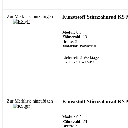
Zur Merkliste hinzufügen
Kunststoff Stirnzahnrad KS 
Modul:
0.5
Zähnezahl:
13
Breite:
3
Material:
Polyacetal
Lieferzeit: 3 Werktage
SKU: KS0.5-13-B2
Zur Merkliste hinzufügen
Kunststoff Stirnzahnrad KS 
Modul:
0.5
Zähnezahl:
28
Breite:
3