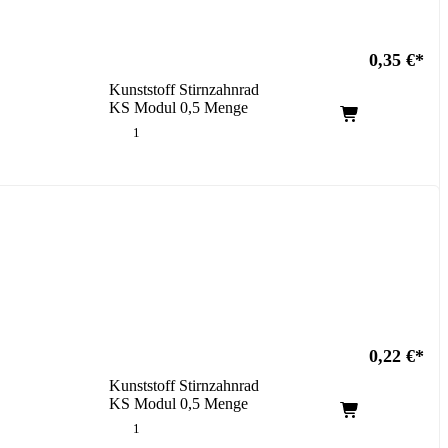
0,35
€
Kunststoff Stirnzahnrad
KS Modul 0,5 Menge
0,22
€
Kunststoff Stirnzahnrad
KS Modul 0,5 Menge