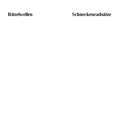
Ritzelwellen
Schneckenradsätze