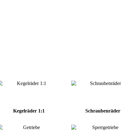
Kegelräder 1:1
Schraubenräder