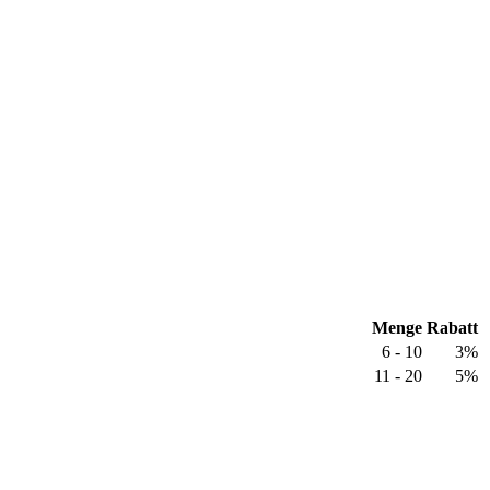
Menge
Rabatt
6 - 10
3%
11 - 20
5%