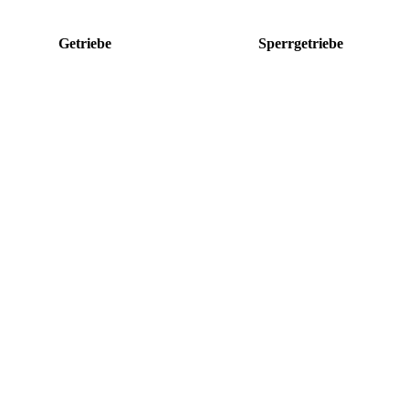
Getriebe
Sperrgetriebe