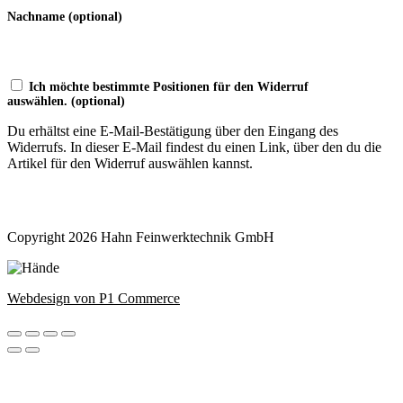
Nachname
(optional)
Ich möchte bestimmte Positionen für den Widerruf
auswählen.
(optional)
Du erhältst eine E-Mail-Bestätigung über den Eingang des
Widerrufs. In dieser E-Mail findest du einen Link, über den du die
Artikel für den Widerruf auswählen kannst.
Widerruf bestätigen
Copyright 2026 Hahn Feinwerktechnik GmbH
Webdesign von P1 Commerce