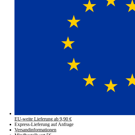
EU-weite Lieferung ab 9,90 €
Express-Lieferung auf Anfrage
Versand­informationen