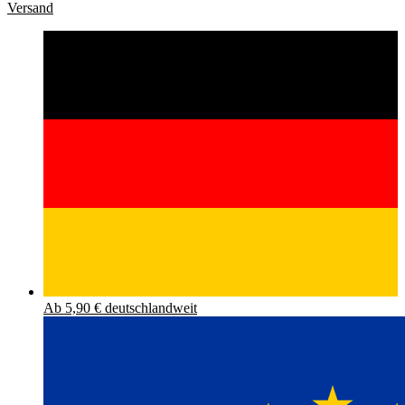
Versand
Ab 5,90 € deutschlandweit