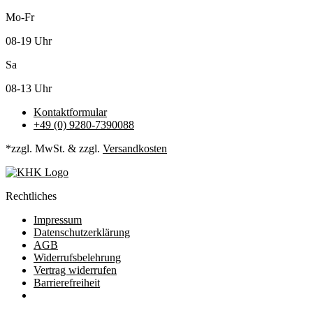
Mo-Fr
08-19 Uhr
Sa
08-13 Uhr
Kontaktformular
+49 (0) 9280-7390088
*zzgl. MwSt. & zzgl.
Versandkosten
Rechtliches
Impressum
Datenschutzerklärung
AGB
Widerrufsbelehrung
Vertrag widerrufen
Barrierefreiheit