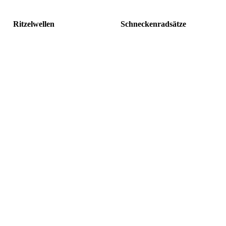
Ritzelwellen
Schneckenradsätze