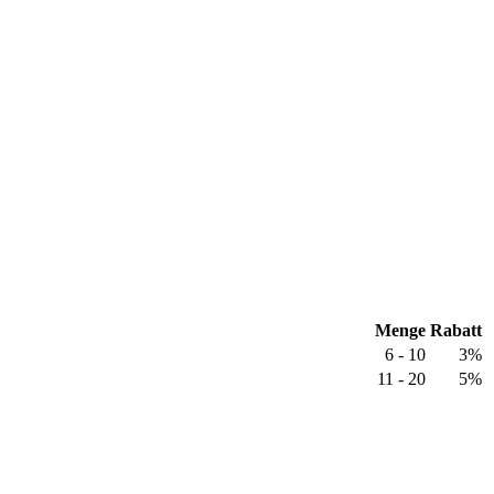
Menge
Rabatt
6 - 10
3%
11 - 20
5%