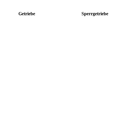
Getriebe
Sperrgetriebe