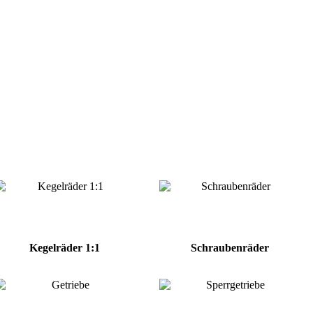
Kegelräder 1:1
Schraubenräder