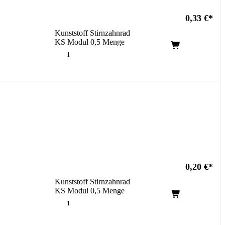
0,33
€
Kunststoff Stirnzahnrad
KS Modul 0,5 Menge
0,20
€
Kunststoff Stirnzahnrad
KS Modul 0,5 Menge