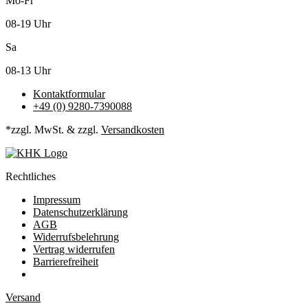
Mo-Fr
08-19 Uhr
Sa
08-13 Uhr
Kontaktformular
+49 (0) 9280-7390088
*zzgl. MwSt. & zzgl.
Versandkosten
Rechtliches
Impressum
Datenschutzerklärung
AGB
Widerrufsbelehrung
Vertrag widerrufen
Barrierefreiheit
Versand