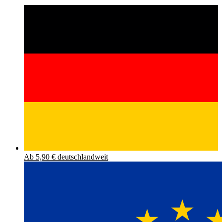
Ab 5,90 € deutschlandweit