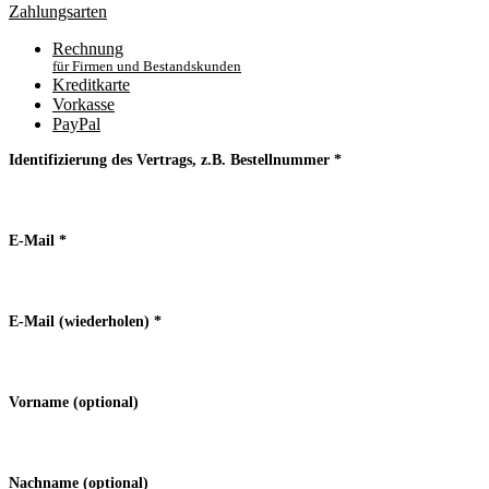
Zahlungsarten
Rechnung
für Firmen und Bestandskunden
Kreditkarte
Vorkasse
PayPal
Identifizierung des Vertrags, z.B. Bestellnummer
*
E-Mail
*
E-Mail (wiederholen)
*
Vorname
(optional)
Nachname
(optional)