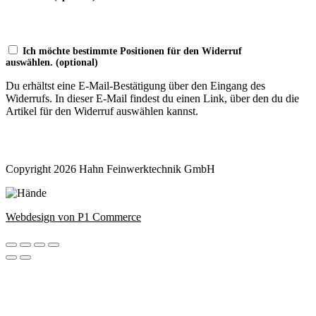
Ich möchte bestimmte Positionen für den Widerruf
auswählen.
(optional)
Du erhältst eine E-Mail-Bestätigung über den Eingang des
Widerrufs. In dieser E-Mail findest du einen Link, über den du die
Artikel für den Widerruf auswählen kannst.
Widerruf bestätigen
Copyright 2026 Hahn Feinwerktechnik GmbH
Webdesign von P1 Commerce