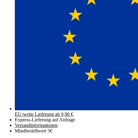
EU-weite Lieferung ab 9,90 €
Express-Lieferung auf Anfrage
Versand­informationen
Mindbestellwert 5€