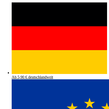
Ab 5,90 € deutschlandweit