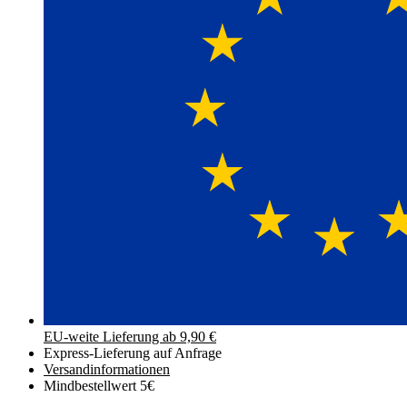
EU-weite Lieferung ab 9,90 €
Express-Lieferung auf Anfrage
Versand­informationen
Mindbestellwert 5€