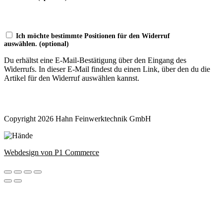
Ich möchte bestimmte Positionen für den Widerruf
auswählen.
(optional)
Du erhältst eine E-Mail-Bestätigung über den Eingang des
Widerrufs. In dieser E-Mail findest du einen Link, über den du die
Artikel für den Widerruf auswählen kannst.
Widerruf bestätigen
Copyright 2026 Hahn Feinwerktechnik GmbH
Webdesign von P1 Commerce