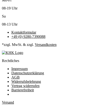
Mo-Fr
08-19 Uhr
Sa
08-13 Uhr
Kontaktformular
+49 (0) 9280-7390088
*zzgl. MwSt. & zzgl.
Versandkosten
Rechtliches
Impressum
Datenschutzerklärung
AGB
Widerrufsbelehrung
Vertrag widerrufen
Barrierefreiheit
Versand