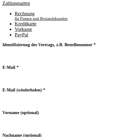
Zahlungsarten
Rechnung
für Firmen und Bestandskunden
Kreditkarte
Vorkasse
PayPal
Identifizierung des Vertrags, z.B. Bestellnummer
*
E-Mail
*
E-Mail (wiederholen)
*
Vorname
(optional)
Nachname
(optional)