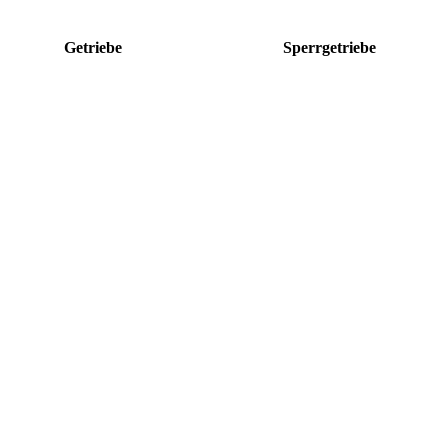
Getriebe
Sperrgetriebe