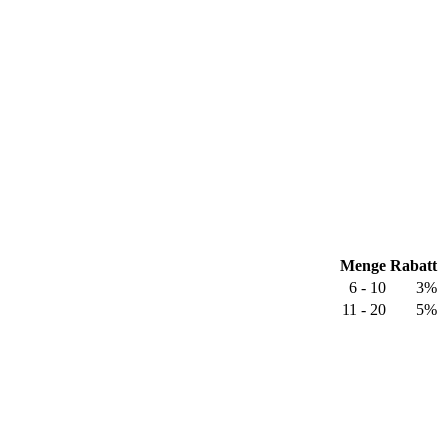
Menge
Rabatt
6 - 10
3%
11 - 20
5%