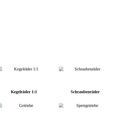
Kegelräder 1:1
Schraubenräder