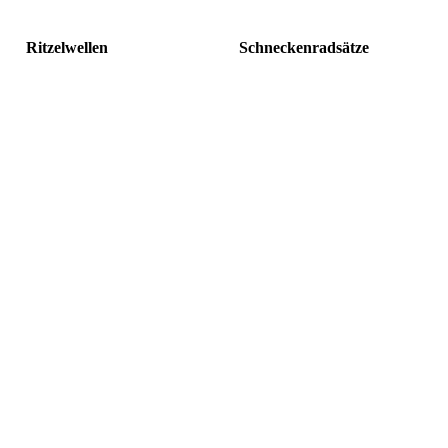
Ritzelwellen
Schneckenradsätze