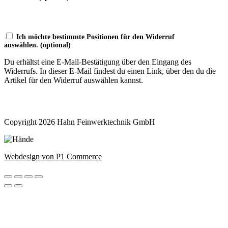
Ich möchte bestimmte Positionen für den Widerruf
auswählen.
(optional)
Du erhältst eine E-Mail-Bestätigung über den Eingang des
Widerrufs. In dieser E-Mail findest du einen Link, über den du die
Artikel für den Widerruf auswählen kannst.
Widerruf bestätigen
Copyright 2026 Hahn Feinwerktechnik GmbH
Webdesign von P1 Commerce