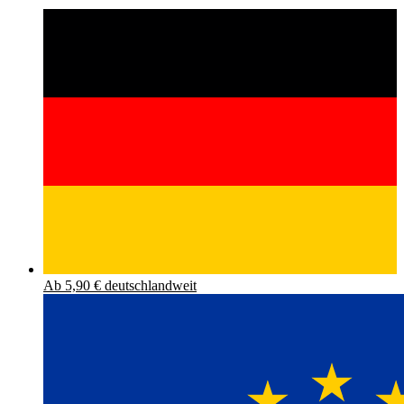
Ab 5,90 € deutschlandweit