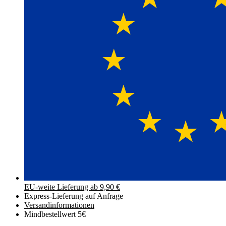
EU-weite Lieferung ab 9,90 €
Express-Lieferung auf Anfrage
Versand­informationen
Mindbestellwert 5€