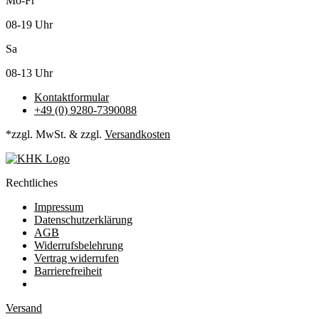
Mo-Fr
08-19 Uhr
Sa
08-13 Uhr
Kontaktformular
+49 (0) 9280-7390088
*zzgl. MwSt. & zzgl.
Versandkosten
Rechtliches
Impressum
Datenschutzerklärung
AGB
Widerrufsbelehrung
Vertrag widerrufen
Barrierefreiheit
Versand