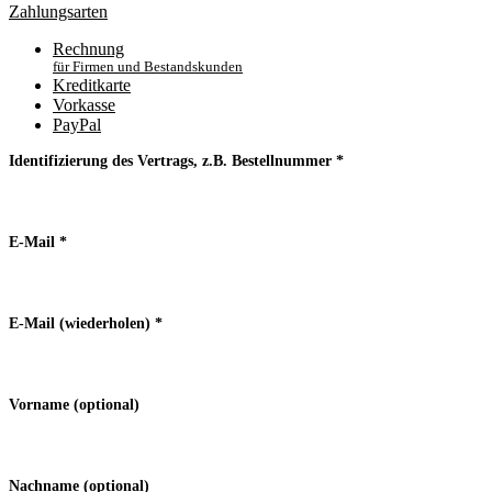
Zahlungsarten
Rechnung
für Firmen und Bestandskunden
Kreditkarte
Vorkasse
PayPal
Identifizierung des Vertrags, z.B. Bestellnummer
*
E-Mail
*
E-Mail (wiederholen)
*
Vorname
(optional)
Nachname
(optional)