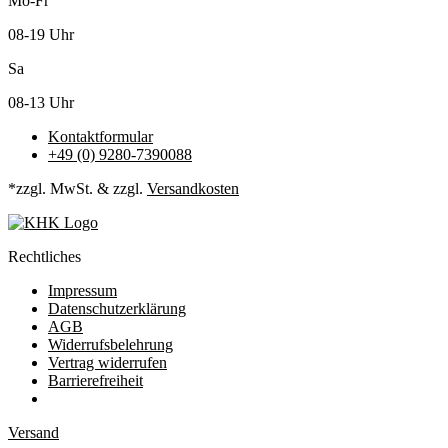
Mo-Fr
08-19 Uhr
Sa
08-13 Uhr
Kontaktformular
+49 (0) 9280-7390088
*zzgl. MwSt. & zzgl.
Versandkosten
Rechtliches
Impressum
Datenschutzerklärung
AGB
Widerrufsbelehrung
Vertrag widerrufen
Barrierefreiheit
Versand