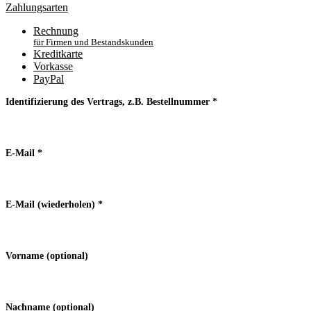
Zahlungsarten
Rechnung
für Firmen und Bestandskunden
Kreditkarte
Vorkasse
PayPal
Identifizierung des Vertrags, z.B. Bestellnummer
*
E-Mail
*
E-Mail (wiederholen)
*
Vorname
(optional)
Nachname
(optional)