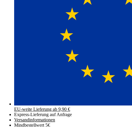
EU-weite Lieferung ab 9,90 €
Express-Lieferung auf Anfrage
Versand­informationen
Mindbestellwert 5€