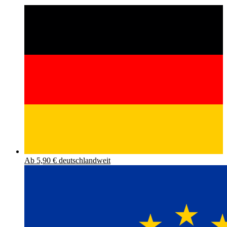
Ab 5,90 € deutschlandweit