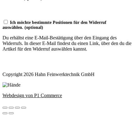
Ich möchte bestimmte Positionen für den Widerruf
auswählen.
(optional)
Du erhältst eine E-Mail-Bestätigung über den Eingang des
Widerrufs. In dieser E-Mail findest du einen Link, über den du die
Artikel für den Widerruf auswählen kannst.
Widerruf bestätigen
Copyright 2026 Hahn Feinwerktechnik GmbH
Webdesign von P1 Commerce