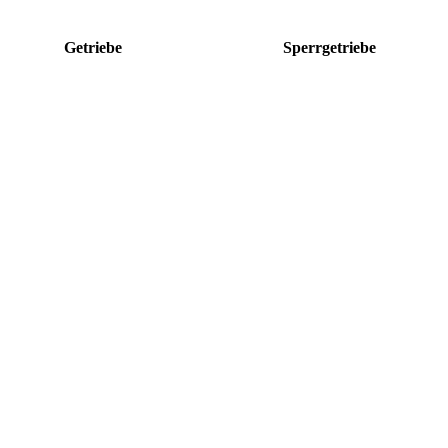
Getriebe
Sperrgetriebe