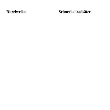
Ritzelwellen
Schneckenradsätze