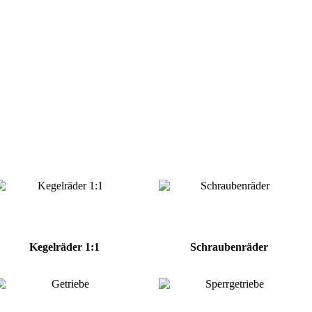
Kegelräder 1:1
Schraubenräder