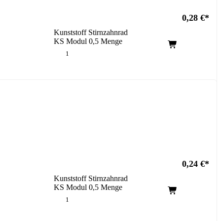
0,28
€
Kunststoff Stirnzahnrad
KS Modul 0,5 Menge
0,24
€
Kunststoff Stirnzahnrad
KS Modul 0,5 Menge