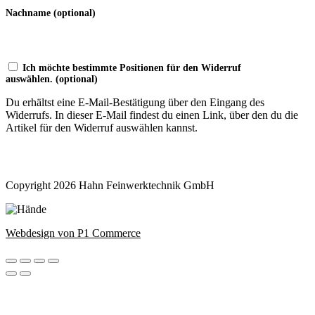
Nachname
(optional)
Ich möchte bestimmte Positionen für den Widerruf
auswählen.
(optional)
Du erhältst eine E-Mail-Bestätigung über den Eingang des
Widerrufs. In dieser E-Mail findest du einen Link, über den du die
Artikel für den Widerruf auswählen kannst.
Widerruf bestätigen
Copyright 2026 Hahn Feinwerktechnik GmbH
Webdesign von P1 Commerce