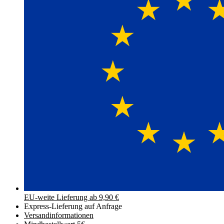
EU-weite Lieferung ab 9,90 €
Express-Lieferung auf Anfrage
Versand­informationen