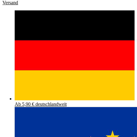
Versand
Ab 5,90 € deutschlandweit