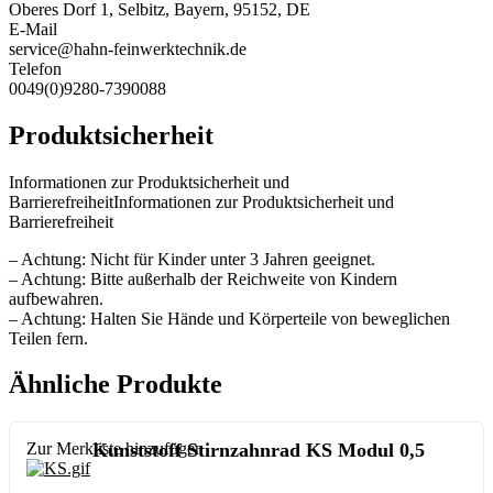
Oberes Dorf 1, Selbitz, Bayern, 95152, DE
E-Mail
service@hahn-feinwerktechnik.de
Telefon
0049(0)9280-7390088
Produktsicherheit
Informationen zur Produktsicherheit und
BarrierefreiheitInformationen zur Produktsicherheit und
Barrierefreiheit
– Achtung: Nicht für Kinder unter 3 Jahren geeignet.
– Achtung: Bitte außerhalb der Reichweite von Kindern
aufbewahren.
– Achtung: Halten Sie Hände und Körperteile von beweglichen
Teilen fern.
Ähnliche Produkte
Zur Merkliste hinzufügen
Kunststoff Stirnzahnrad KS Modul 0,5