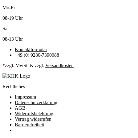
Mo-Fr
08-19 Uhr
Sa
08-13 Uhr
Kontaktformular
+49 (0) 9280-7390088
*zzgl. MwSt. & zzgl.
Versandkosten
Rechtliches
Impressum
Datenschutzerklärung
AGB
Widerrufsbelehrung
Vertrag widerrufen
Barrierefreiheit