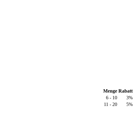
Menge
Rabatt
6 - 10
3%
11 - 20
5%