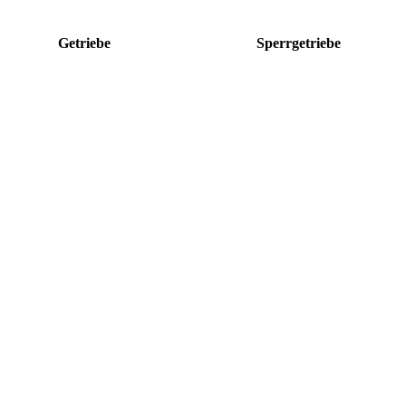
Getriebe
Sperrgetriebe