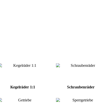
Kegelräder 1:1
Schraubenräder