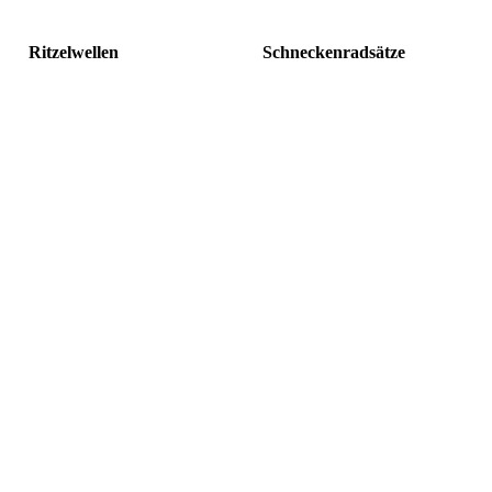
Ritzelwellen
Schneckenradsätze