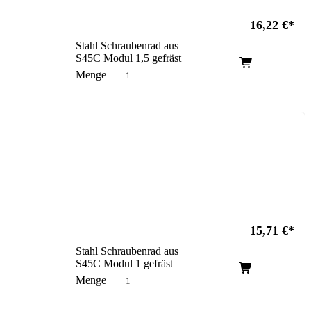
16,22
€
Stahl Schraubenrad aus
S45C Modul 1,5 gefräst
Menge
15,71
€
Stahl Schraubenrad aus
S45C Modul 1 gefräst
Menge