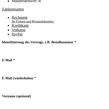
Mindbestellwert 5€
Zahlungsarten
Rechnung
für Firmen und Bestandskunden
Kreditkarte
Vorkasse
PayPal
Identifizierung des Vertrags, z.B. Bestellnummer
*
E-Mail
*
E-Mail (wiederholen)
*
Vorname
(optional)