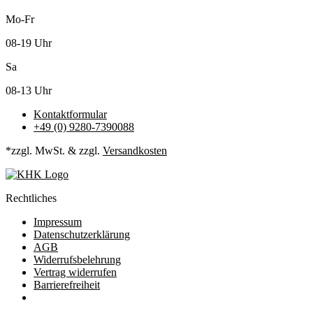
Mo-Fr
08-19 Uhr
Sa
08-13 Uhr
Kontaktformular
+49 (0) 9280-7390088
*zzgl. MwSt. & zzgl.
Versandkosten
Rechtliches
Impressum
Datenschutzerklärung
AGB
Widerrufsbelehrung
Vertrag widerrufen
Barrierefreiheit