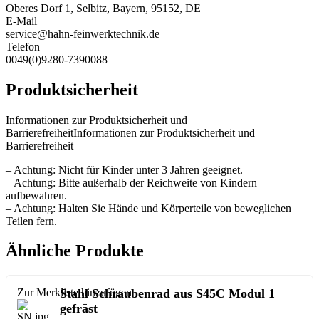
Oberes Dorf 1, Selbitz, Bayern, 95152, DE
E-Mail
service@hahn-feinwerktechnik.de
Telefon
0049(0)9280-7390088
Produktsicherheit
Informationen zur Produktsicherheit und
BarrierefreiheitInformationen zur Produktsicherheit und
Barrierefreiheit
– Achtung: Nicht für Kinder unter 3 Jahren geeignet.
– Achtung: Bitte außerhalb der Reichweite von Kindern
aufbewahren.
– Achtung: Halten Sie Hände und Körperteile von beweglichen
Teilen fern.
Ähnliche Produkte
Zur Merkliste hinzufügen
Stahl Schraubenrad aus S45C Modul 1
gefräst