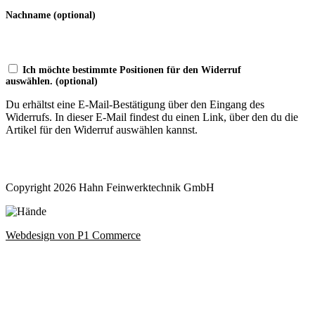
Nachname
(optional)
Ich möchte bestimmte Positionen für den Widerruf
auswählen.
(optional)
Du erhältst eine E-Mail-Bestätigung über den Eingang des
Widerrufs. In dieser E-Mail findest du einen Link, über den du die
Artikel für den Widerruf auswählen kannst.
Widerruf bestätigen
Copyright 2026 Hahn Feinwerktechnik GmbH
Webdesign von P1 Commerce