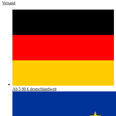
Versand
Ab 5,90 € deutschlandweit