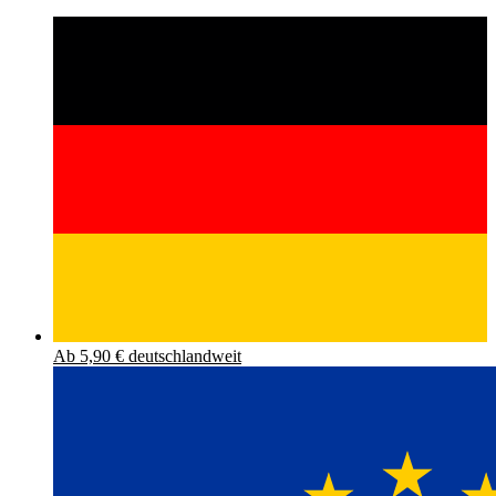
Ab 5,90 € deutschlandweit