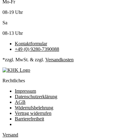
Mo-Fr
08-19 Uhr
Sa
08-13 Uhr
Kontaktformular
+49 (0) 9280-7390088
*zzgl. MwSt. & zzgl.
Versandkosten
Rechtliches
Impressum
Datenschutzerklärung
AGB
Widerrufsbelehrung
Vertrag widerrufen
Barrierefreiheit
Versand