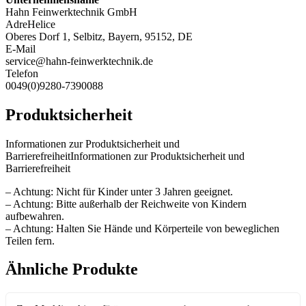
Hahn Feinwerktechnik GmbH
AdreHelice
Oberes Dorf 1, Selbitz, Bayern, 95152, DE
E-Mail
service@hahn-feinwerktechnik.de
Telefon
0049(0)9280-7390088
Produktsicherheit
Informationen zur Produktsicherheit und
BarrierefreiheitInformationen zur Produktsicherheit und
Barrierefreiheit
– Achtung: Nicht für Kinder unter 3 Jahren geeignet.
– Achtung: Bitte außerhalb der Reichweite von Kindern
aufbewahren.
– Achtung: Halten Sie Hände und Körperteile von beweglichen
Teilen fern.
Ähnliche Produkte