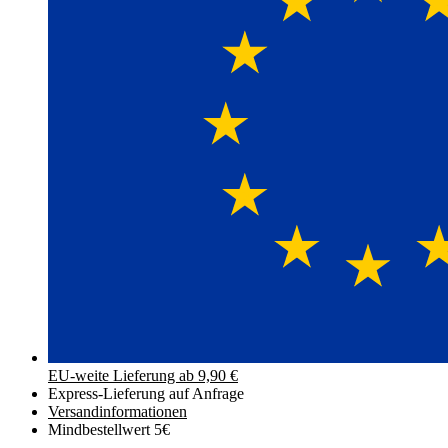
EU-weite Lieferung ab 9,90 €
Express-Lieferung auf Anfrage
Versand­informationen
Mindbestellwert 5€