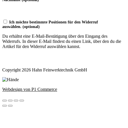
Ich möchte bestimmte Positionen für den Widerruf
auswählen.
(optional)
Du erhältst eine E-Mail-Bestätigung über den Eingang des
Widerrufs. In dieser E-Mail findest du einen Link, über den du die
Artikel für den Widerruf auswählen kannst.
Widerruf bestätigen
Copyright 2026 Hahn Feinwerktechnik GmbH
Webdesign von P1 Commerce