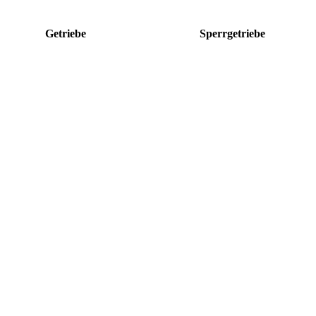
Getriebe
Sperrgetriebe