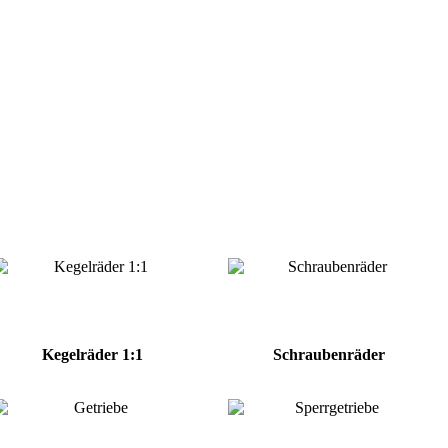
Kegelräder 1:1
Schraubenräder