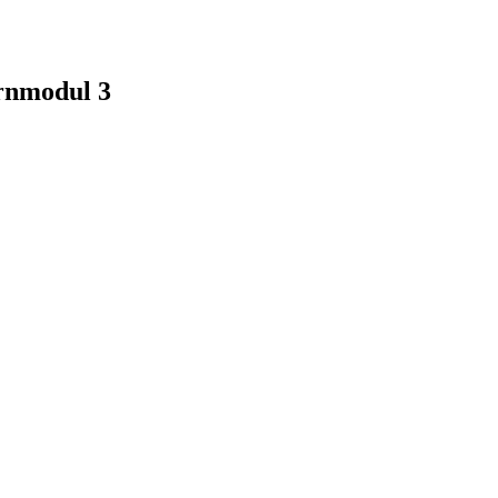
irnmodul 3