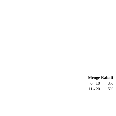
Menge
Rabatt
6 - 10
3%
11 - 20
5%