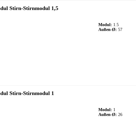
dul Stirn-Stirnmodul 1,5
Modul:
1.5
Außen-Ø:
57
dul Stirn-Stirnmodul 1
Modul:
1
Außen-Ø:
26