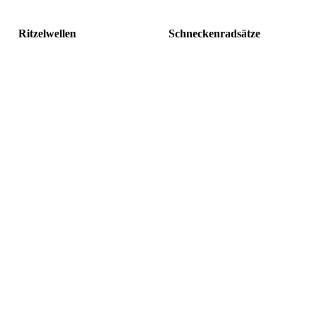
Ritzelwellen
Schneckenradsätze