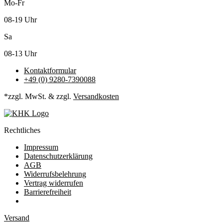
Mo-Fr
08-19 Uhr
Sa
08-13 Uhr
Kontaktformular
+49 (0) 9280-7390088
*zzgl. MwSt. & zzgl.
Versandkosten
Rechtliches
Impressum
Datenschutzerklärung
AGB
Widerrufsbelehrung
Vertrag widerrufen
Barrierefreiheit
Versand