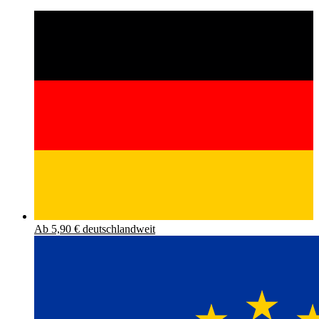
Ab 5,90 € deutschlandweit