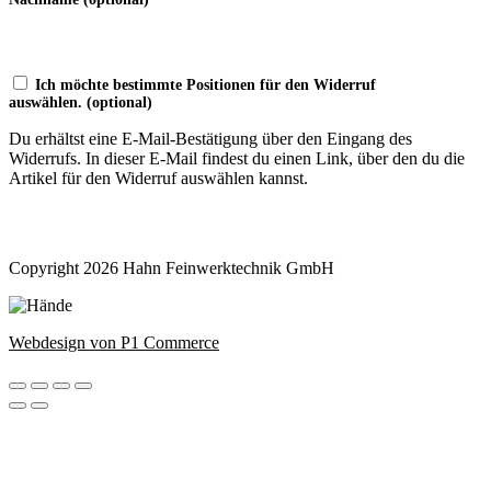
Ich möchte bestimmte Positionen für den Widerruf
auswählen.
(optional)
Du erhältst eine E-Mail-Bestätigung über den Eingang des
Widerrufs. In dieser E-Mail findest du einen Link, über den du die
Artikel für den Widerruf auswählen kannst.
Widerruf bestätigen
Copyright 2026 Hahn Feinwerktechnik GmbH
Webdesign von P1 Commerce