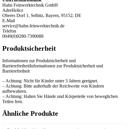
Hahn Feinwerktechnik GmbH
AdreHelice
Oberes Dorf 1, Selbitz, Bayern, 95152, DE
E-Mail
service@hahn-feinwerktechnik.de
Telefon
0049(0)9280-7390088
Produktsicherheit
Informationen zur Produktsicherheit und
BarrierefreiheitInformationen zur Produktsicherheit und
Barrierefreiheit
– Achtung: Nicht für Kinder unter 3 Jahren geeignet.
– Achtung: Bitte außerhalb der Reichweite von Kindern
aufbewahren.
– Achtung: Halten Sie Hände und Körperteile von beweglichen
Teilen fern.
Ähnliche Produkte