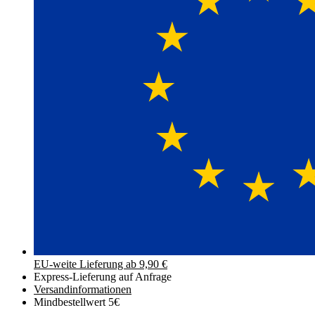
EU-weite Lieferung ab 9,90 €
Express-Lieferung auf Anfrage
Versand­informationen
Mindbestellwert 5€