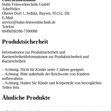
Hahn Feinwerktechnik GmbH
AdreHelice
Oberes Dorf 1, Selbitz, Bayern, 95152, DE
E-Mail
service@hahn-feinwerktechnik.de
Telefon
0049(0)9280-7390088
Produktsicherheit
Informationen zur Produktsicherheit und
BarrierefreiheitInformationen zur Produktsicherheit und
Barrierefreiheit
– Achtung: Nicht für Kinder unter 3 Jahren geeignet.
– Achtung: Bitte außerhalb der Reichweite von Kindern
aufbewahren.
– Achtung: Halten Sie Hände und Körperteile von beweglichen
Teilen fern.
Ähnliche Produkte