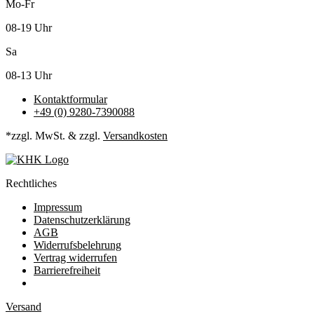
Mo-Fr
08-19 Uhr
Sa
08-13 Uhr
Kontaktformular
+49 (0) 9280-7390088
*zzgl. MwSt. & zzgl.
Versandkosten
Rechtliches
Impressum
Datenschutzerklärung
AGB
Widerrufsbelehrung
Vertrag widerrufen
Barrierefreiheit
Versand