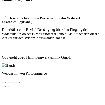
Ich möchte bestimmte Positionen für den Widerruf
auswählen.
(optional)
Du erhältst eine E-Mail-Bestätigung über den Eingang des
Widerrufs. In dieser E-Mail findest du einen Link, über den du die
Artikel für den Widerruf auswählen kannst.
Widerruf bestätigen
Copyright 2026 Hahn Feinwerktechnik GmbH
Webdesign von P1 Commerce