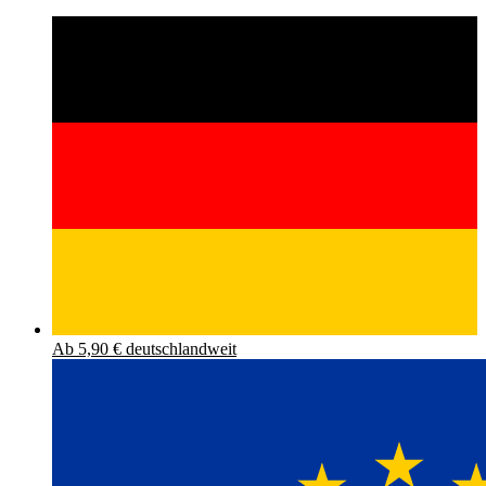
Ab 5,90 € deutschlandweit