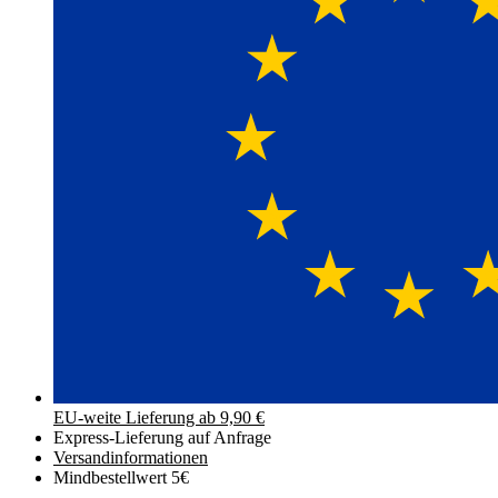
EU-weite Lieferung ab 9,90 €
Express-Lieferung auf Anfrage
Versand­informationen
Mindbestellwert 5€