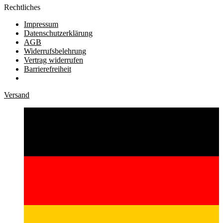
Rechtliches
Impressum
Datenschutzerklärung
AGB
Widerrufsbelehrung
Vertrag widerrufen
Barrierefreiheit
Versand