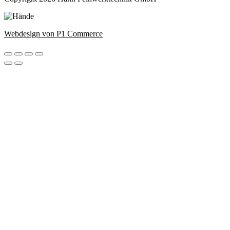
Webdesign von P1 Commerce