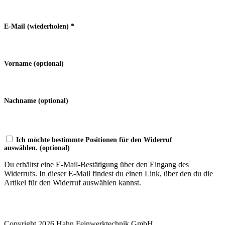
E-Mail (wiederholen)
*
Vorname
(optional)
Nachname
(optional)
Ich möchte bestimmte Positionen für den Widerruf
auswählen.
(optional)
Du erhältst eine E-Mail-Bestätigung über den Eingang des
Widerrufs. In dieser E-Mail findest du einen Link, über den du die
Artikel für den Widerruf auswählen kannst.
Widerruf bestätigen
Copyright 2026 Hahn Feinwerktechnik GmbH