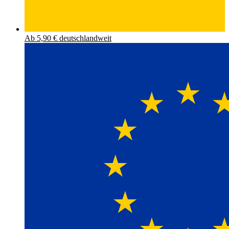
Ab 5,90 € deutschlandweit